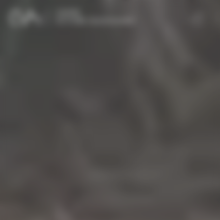
Panneau de gestion des cookies