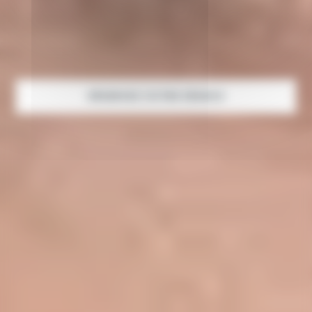
RÉSERVEZ VOTRE SÉANCE