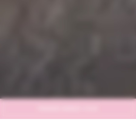
PRENDRE RENDEZ-VOUS