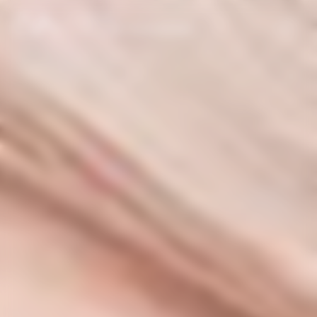
Panneau de gestion des cookies