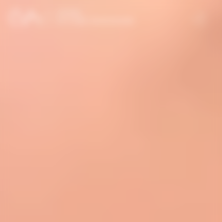
Panneau de gestion des cookies