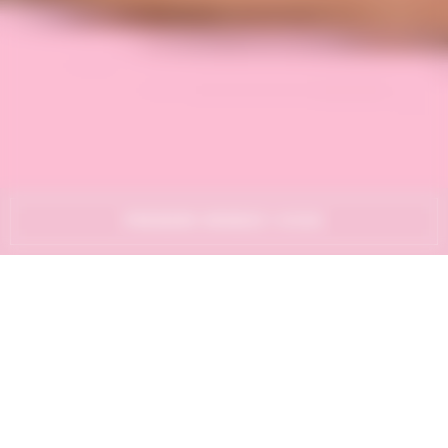
PRENDRE RENDEZ-VOUS