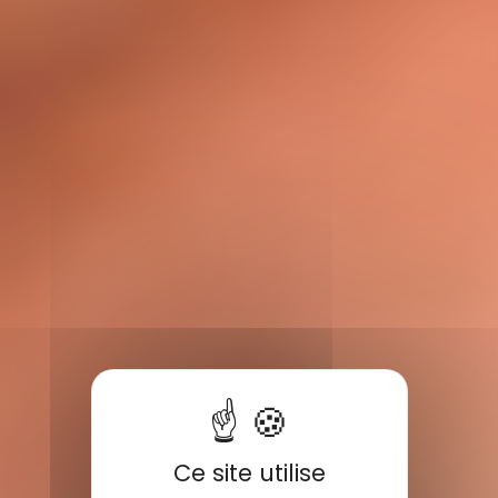
Ce site utilise