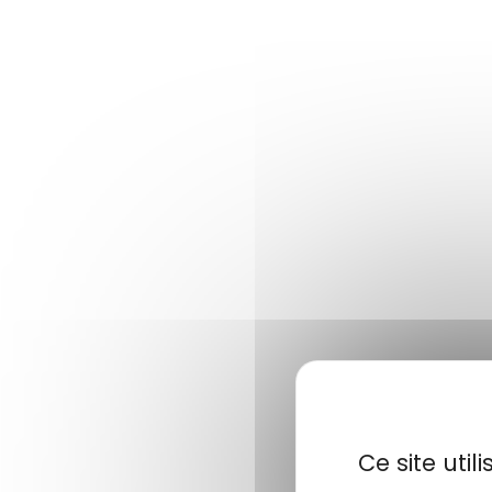
Ce site uti