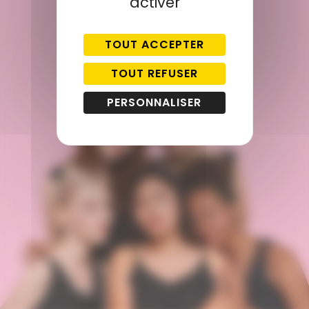
activer
TOUT ACCEPTER
TOUT REFUSER
PERSONNALISER