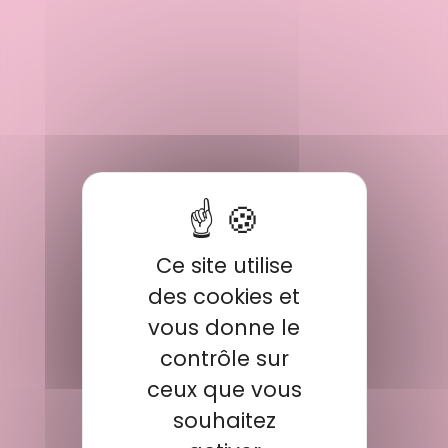
Ce site utilise
des cookies et
vous donne le
contrôle sur
ceux que vous
souhaitez