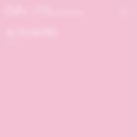
Panneau de gestion des cookies
ACTUALITÉS